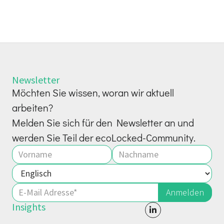
Newsletter
Möchten Sie wissen, woran wir aktuell
arbeiten?
Melden Sie sich für den Newsletter an und
werden Sie Teil der ecoLocked-Community.
Insights
