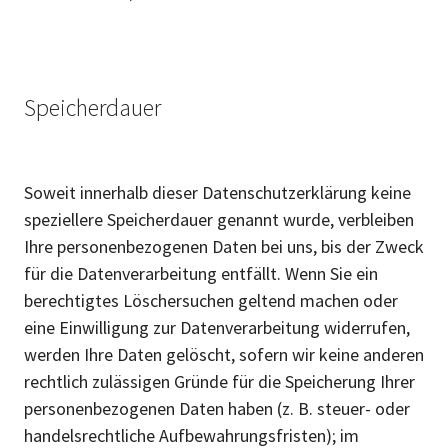
Speicherdauer
Soweit innerhalb dieser Datenschutzerklärung keine
speziellere Speicherdauer genannt wurde, verbleiben
Ihre personenbezogenen Daten bei uns, bis der Zweck
für die Datenverarbeitung entfällt. Wenn Sie ein
berechtigtes Löschersuchen geltend machen oder
eine Einwilligung zur Datenverarbeitung widerrufen,
werden Ihre Daten gelöscht, sofern wir keine anderen
rechtlich zulässigen Gründe für die Speicherung Ihrer
personenbezogenen Daten haben (z. B. steuer- oder
handelsrechtliche Aufbewahrungsfristen); im