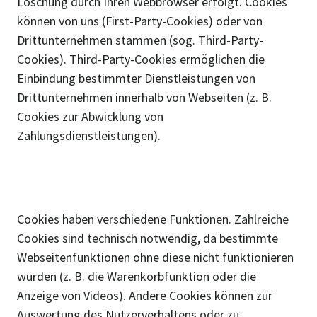
Löschung durch Ihren Webbrowser erfolgt. Cookies
können von uns (First-Party-Cookies) oder von
Drittunternehmen stammen (sog. Third-Party-
Cookies). Third-Party-Cookies ermöglichen die
Einbindung bestimmter Dienstleistungen von
Drittunternehmen innerhalb von Webseiten (z. B.
Cookies zur Abwicklung von
Zahlungsdienstleistungen).
Cookies haben verschiedene Funktionen. Zahlreiche
Cookies sind technisch notwendig, da bestimmte
Webseitenfunktionen ohne diese nicht funktionieren
würden (z. B. die Warenkorbfunktion oder die
Anzeige von Videos). Andere Cookies können zur
Auswertung des Nutzerverhaltens oder zu