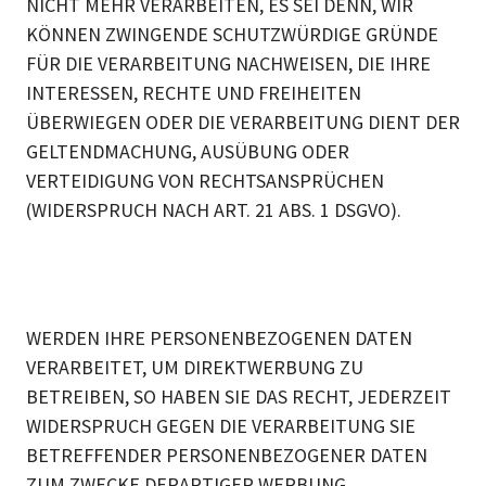
NICHT MEHR VERARBEITEN, ES SEI DENN, WIR
KÖNNEN ZWINGENDE SCHUTZWÜRDIGE GRÜNDE
FÜR DIE VERARBEITUNG NACHWEISEN, DIE IHRE
INTERESSEN, RECHTE UND FREIHEITEN
ÜBERWIEGEN ODER DIE VERARBEITUNG DIENT DER
GELTENDMACHUNG, AUSÜBUNG ODER
VERTEIDIGUNG VON RECHTSANSPRÜCHEN
(WIDERSPRUCH NACH ART. 21 ABS. 1 DSGVO).
WERDEN IHRE PERSONENBEZOGENEN DATEN
VERARBEITET, UM DIREKTWERBUNG ZU
BETREIBEN, SO HABEN SIE DAS RECHT, JEDERZEIT
WIDERSPRUCH GEGEN DIE VERARBEITUNG SIE
BETREFFENDER PERSONENBEZOGENER DATEN
ZUM ZWECKE DERARTIGER WERBUNG