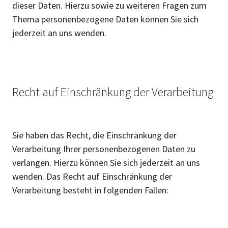
dieser Daten. Hierzu sowie zu weiteren Fragen zum
Thema personenbezogene Daten können Sie sich
jederzeit an uns wenden.
Recht auf Einschränkung der Verarbeitung
Sie haben das Recht, die Einschränkung der
Verarbeitung Ihrer personenbezogenen Daten zu
verlangen. Hierzu können Sie sich jederzeit an uns
wenden. Das Recht auf Einschränkung der
Verarbeitung besteht in folgenden Fällen: