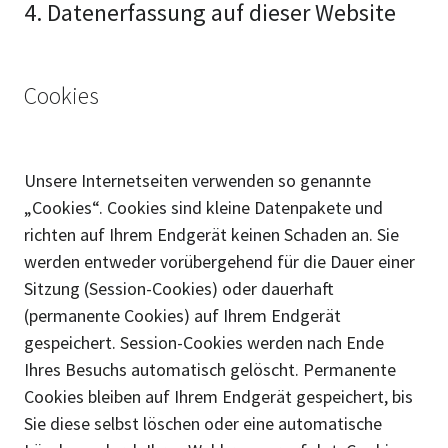
4. Datenerfassung auf dieser Website
Cookies
Unsere Internetseiten verwenden so genannte
„Cookies“. Cookies sind kleine Datenpakete und
richten auf Ihrem Endgerät keinen Schaden an. Sie
werden entweder vorübergehend für die Dauer einer
Sitzung (Session-Cookies) oder dauerhaft
(permanente Cookies) auf Ihrem Endgerät
gespeichert. Session-Cookies werden nach Ende
Ihres Besuchs automatisch gelöscht. Permanente
Cookies bleiben auf Ihrem Endgerät gespeichert, bis
Sie diese selbst löschen oder eine automatische