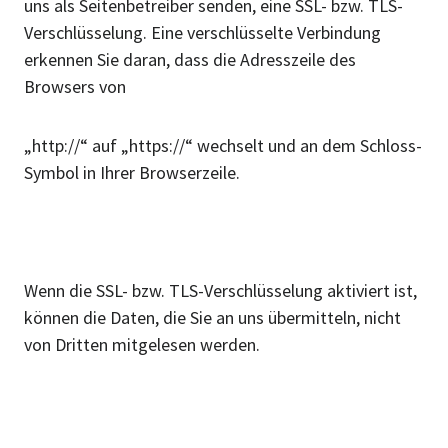
uns als Seitenbetreiber senden, eine SSL- bzw. TLS-
Verschlüsselung. Eine verschlüsselte Verbindung
erkennen Sie daran, dass die Adresszeile des
Browsers von
„http://“ auf „https://“ wechselt und an dem Schloss-
Symbol in Ihrer Browserzeile.
Wenn die SSL- bzw. TLS-Verschlüsselung aktiviert ist,
können die Daten, die Sie an uns übermitteln, nicht
von Dritten mitgelesen werden.