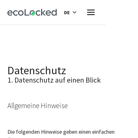
DE
Datenschutz
1. Datenschutz auf einen Blick
Allgemeine Hinweise
Die folgenden Hinweise geben einen einfachen