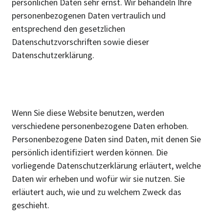
persönlichen Daten sehr ernst. Wir behandeln Ihre
personenbezogenen Daten vertraulich und
entsprechend den gesetzlichen
Datenschutzvorschriften sowie dieser
Datenschutzerklärung.
Wenn Sie diese Website benutzen, werden
verschiedene personenbezogene Daten erhoben.
Personenbezogene Daten sind Daten, mit denen Sie
persönlich identifiziert werden können. Die
vorliegende Datenschutzerklärung erläutert, welche
Daten wir erheben und wofür wir sie nutzen. Sie
erläutert auch, wie und zu welchem Zweck das
geschieht.