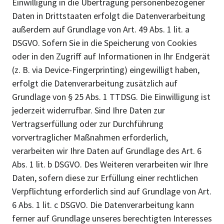
Einwilligung in die Übertragung personenbezogener
Daten in Drittstaaten erfolgt die Datenverarbeitung
außerdem auf Grundlage von Art. 49 Abs. 1 lit. a
DSGVO. Sofern Sie in die Speicherung von Cookies
oder in den Zugriff auf Informationen in Ihr Endgerät
(z. B. via Device-Fingerprinting) eingewilligt haben,
erfolgt die Datenverarbeitung zusätzlich auf
Grundlage von § 25 Abs. 1 TTDSG. Die Einwilligung ist
jederzeit widerrufbar. Sind Ihre Daten zur
Vertragserfüllung oder zur Durchführung
vorvertraglicher Maßnahmen erforderlich,
verarbeiten wir Ihre Daten auf Grundlage des Art. 6
Abs. 1 lit. b DSGVO. Des Weiteren verarbeiten wir Ihre
Daten, sofern diese zur Erfüllung einer rechtlichen
Verpflichtung erforderlich sind auf Grundlage von Art.
6 Abs. 1 lit. c DSGVO. Die Datenverarbeitung kann
ferner auf Grundlage unseres berechtigten Interesses