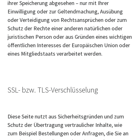
ihrer Speicherung abgesehen – nur mit Ihrer
Einwilligung oder zur Geltendmachung, Ausübung
oder Verteidigung von Rechtsansprüchen oder zum
Schutz der Rechte einer anderen natürlichen oder
juristischen Person oder aus Gründen eines wichtigen
öffentlichen Interesses der Europäischen Union oder
eines Mitgliedstaats verarbeitet werden.
SSL- bzw. TLS-Verschlüsselung
Diese Seite nutzt aus Sicherheitsgründen und zum
Schutz der Übertragung vertraulicher Inhalte, wie
zum Beispiel Bestellungen oder Anfragen, die Sie an