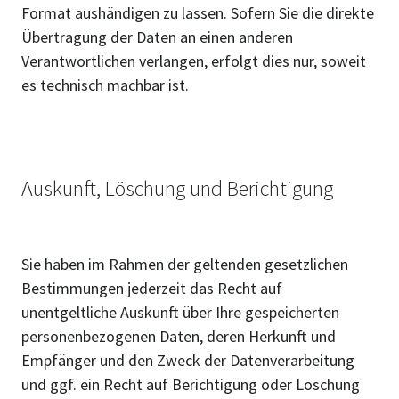
Format aushändigen zu lassen. Sofern Sie die direkte
Übertragung der Daten an einen anderen
Verantwortlichen verlangen, erfolgt dies nur, soweit
es technisch machbar ist.
Auskunft, Löschung und Berichtigung
Sie haben im Rahmen der geltenden gesetzlichen
Bestimmungen jederzeit das Recht auf
unentgeltliche Auskunft über Ihre gespeicherten
personenbezogenen Daten, deren Herkunft und
Empfänger und den Zweck der Datenverarbeitung
und ggf. ein Recht auf Berichtigung oder Löschung