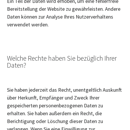
Ein Teil der Daten wird erhoben, um eine fehlerfreie
Bereitstellung der Website zu gewährleisten. Andere
Daten können zur Analyse Ihres Nutzerverhaltens
verwendet werden.
Welche Rechte haben Sie bezüglich Ihrer
Daten?
Sie haben jederzeit das Recht, unentgeltlich Auskunft
über Herkunft, Empfänger und Zweck Ihrer
gespeicherten personenbezogenen Daten zu
erhalten. Sie haben außerdem ein Recht, die
Berichtigung oder Löschung dieser Daten zu
verlangen. Wenn Sie eine Einwilligung zur