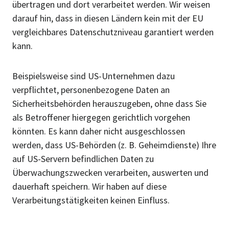
übertragen und dort verarbeitet werden. Wir weisen
darauf hin, dass in diesen Ländern kein mit der EU
vergleichbares Datenschutzniveau garantiert werden
kann.
Beispielsweise sind US-Unternehmen dazu
verpflichtet, personenbezogene Daten an
Sicherheitsbehörden herauszugeben, ohne dass Sie
als Betroffener hiergegen gerichtlich vorgehen
könnten. Es kann daher nicht ausgeschlossen
werden, dass US-Behörden (z. B. Geheimdienste) Ihre
auf US-Servern befindlichen Daten zu
Überwachungszwecken verarbeiten, auswerten und
dauerhaft speichern. Wir haben auf diese
Verarbeitungstätigkeiten keinen Einfluss.