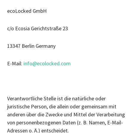
ecoLocked GmbH
c/o Ecosia Gerichtstraße 23
13347 Berlin Germany
E-Mail:
info@ecolocked.com
Verantwortliche Stelle ist die natürliche oder
juristische Person, die allein oder gemeinsam mit
anderen über die Zwecke und Mittel der Verarbeitung
von personenbezogenen Daten (z. B. Namen, E-Mail-
Adressen o. Ä.) entscheidet.