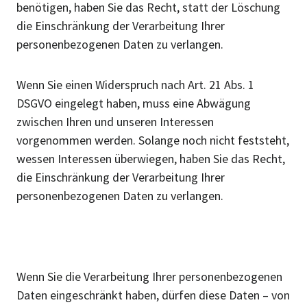
benötigen, haben Sie das Recht, statt der Löschung
die Einschränkung der Verarbeitung Ihrer
personenbezogenen Daten zu verlangen.
Wenn Sie einen Widerspruch nach Art. 21 Abs. 1
DSGVO eingelegt haben, muss eine Abwägung
zwischen Ihren und unseren Interessen
vorgenommen werden. Solange noch nicht feststeht,
wessen Interessen überwiegen, haben Sie das Recht,
die Einschränkung der Verarbeitung Ihrer
personenbezogenen Daten zu verlangen.
Wenn Sie die Verarbeitung Ihrer personenbezogenen
Daten eingeschränkt haben, dürfen diese Daten – von