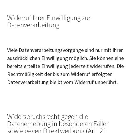
Widerruf Ihrer Einwilligung zur
Datenverarbeitung
Viele Datenverarbeitungsvorgänge sind nur mit Ihrer
ausdrücklichen Einwilligung möglich. Sie können eine
bereits erteilte Einwilligung jederzeit widerrufen. Die
Rechtmäßigkeit der bis zum Widerruf erfolgten
Datenverarbeitung bleibt vom Widerruf unberührt.
Widerspruchsrecht gegen die
Datenerhebung in besonderen Fällen
sowie gegen Direktwerbung (Art. 21