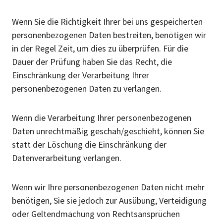
Wenn Sie die Richtigkeit Ihrer bei uns gespeicherten
personenbezogenen Daten bestreiten, benötigen wir
in der Regel Zeit, um dies zu überprüfen. Für die
Dauer der Prüfung haben Sie das Recht, die
Einschränkung der Verarbeitung Ihrer
personenbezogenen Daten zu verlangen.
Wenn die Verarbeitung Ihrer personenbezogenen
Daten unrechtmäßig geschah/geschieht, können Sie
statt der Löschung die Einschränkung der
Datenverarbeitung verlangen.
Wenn wir Ihre personenbezogenen Daten nicht mehr
benötigen, Sie sie jedoch zur Ausübung, Verteidigung
oder Geltendmachung von Rechtsansprüchen