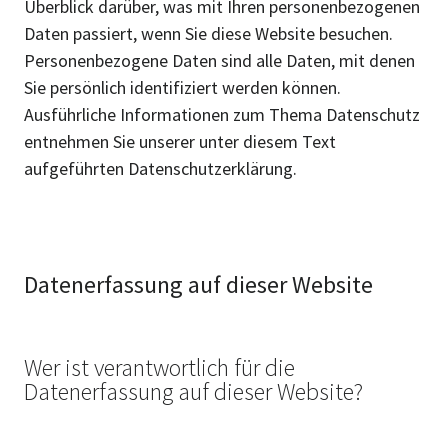
Überblick darüber, was mit Ihren personenbezogenen
Daten passiert, wenn Sie diese Website besuchen.
Personenbezogene Daten sind alle Daten, mit denen
Sie persönlich identifiziert werden können.
Ausführliche Informationen zum Thema Datenschutz
entnehmen Sie unserer unter diesem Text
aufgeführten Datenschutzerklärung.
Datenerfassung auf dieser Website
Wer ist verantwortlich für die
Datenerfassung auf dieser Website?