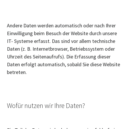
Andere Daten werden automatisch oder nach Ihrer
Einwilligung beim Besuch der Website durch unsere
IT- Systeme erfasst. Das sind vor allem technische
Daten (z. B. Internetbrowser, Betriebssystem oder
Uhrzeit des Seitenaufrufs). Die Erfassung dieser
Daten erfolgt automatisch, sobald Sie diese Website
betreten.
Wofür nutzen wir Ihre Daten?