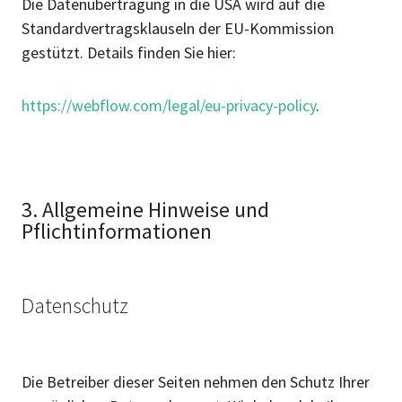
Die Datenübertragung in die USA wird auf die
Standardvertragsklauseln der EU-Kommission
gestützt. Details finden Sie hier:
https://webflow.com/legal/eu-privacy-policy
.
3. Allgemeine Hinweise und
Pflichtinformationen
Datenschutz
Die Betreiber dieser Seiten nehmen den Schutz Ihrer