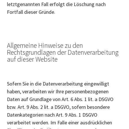
letztgenannten Fall erfolgt die Löschung nach
Fortfall dieser Gründe.
Allgemeine Hinweise zu den
Rechtsgrundlagen der Datenverarbeitung
auf dieser Website
Sofern Sie in die Datenverarbeitung eingewilligt
haben, verarbeiten wir Ihre personenbezogenen
Daten auf Grundlage von Art. 6 Abs. 1 lit. a DSGVO
bzw. Art. 9 Abs. 2 lit. a DSGVO, sofern besondere
Datenkategorien nach Art. 9 Abs. 1 DSGVO
verarbeitet werden. Im Falle einer ausdrücklichen