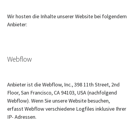
Wir hosten die Inhalte unserer Website bei folgendem
Anbieter:
Webflow
Anbieter ist die Webflow, Inc., 398 11th Street, 2nd
Floor, San Francisco, CA 94103, USA (nachfolgend
Webflow). Wenn Sie unsere Website besuchen,
erfasst Webflow verschiedene Logfiles inklusive Ihrer
IP- Adressen.