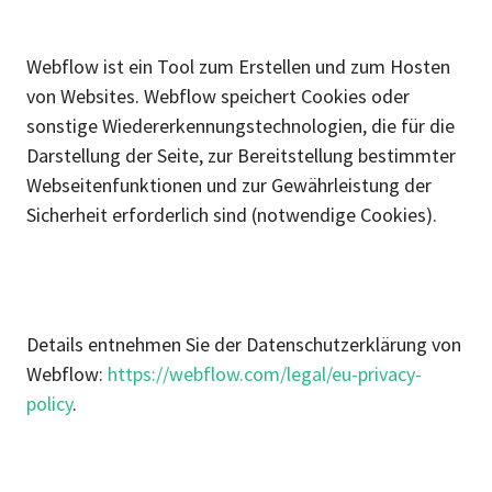
Webflow ist ein Tool zum Erstellen und zum Hosten
von Websites. Webflow speichert Cookies oder
sonstige Wiedererkennungstechnologien, die für die
Darstellung der Seite, zur Bereitstellung bestimmter
Webseitenfunktionen und zur Gewährleistung der
Sicherheit erforderlich sind (notwendige Cookies).
Details entnehmen Sie der Datenschutzerklärung von
Webflow:
https://webflow.com/legal/eu-privacy-
policy
.