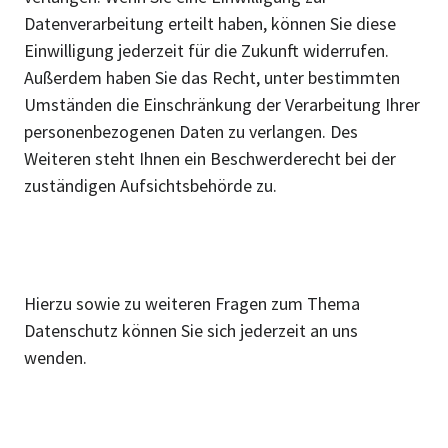
Datenverarbeitung erteilt haben, können Sie diese
Einwilligung jederzeit für die Zukunft widerrufen.
Außerdem haben Sie das Recht, unter bestimmten
Umständen die Einschränkung der Verarbeitung Ihrer
personenbezogenen Daten zu verlangen. Des
Weiteren steht Ihnen ein Beschwerderecht bei der
zuständigen Aufsichtsbehörde zu.
Hierzu sowie zu weiteren Fragen zum Thema
Datenschutz können Sie sich jederzeit an uns
wenden.