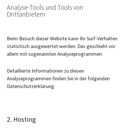
Analyse-Tools und Tools von
Drittanbietern
Beim Besuch dieser Website kann Ihr Surf-Verhalten
statistisch ausgewertet werden. Das geschieht vor
allem mit sogenannten Analyseprogrammen.
Detaillierte Informationen zu diesen
Analyseprogrammen finden Sie in der folgenden
Datenschutzerklärung.
2. Hosting