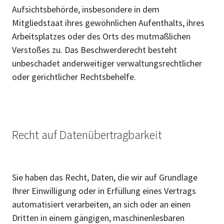
Aufsichtsbehörde, insbesondere in dem
Mitgliedstaat ihres gewöhnlichen Aufenthalts, ihres
Arbeitsplatzes oder des Orts des mutmaßlichen
Verstoßes zu. Das Beschwerderecht besteht
unbeschadet anderweitiger verwaltungsrechtlicher
oder gerichtlicher Rechtsbehelfe.
Recht auf Datenübertragbarkeit
Sie haben das Recht, Daten, die wir auf Grundlage
Ihrer Einwilligung oder in Erfüllung eines Vertrags
automatisiert verarbeiten, an sich oder an einen
Dritten in einem gängigen, maschinenlesbaren