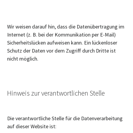
Wir weisen darauf hin, dass die Datenübertragung im
Internet (z. B. bei der Kommunikation per E-Mail)
Sicherheitslücken aufweisen kann. Ein lückenloser
Schutz der Daten vor dem Zugriff durch Dritte ist
nicht möglich.
Hinweis zur verantwortlichen Stelle
Die verantwortliche Stelle für die Datenverarbeitung
auf dieser Website ist: