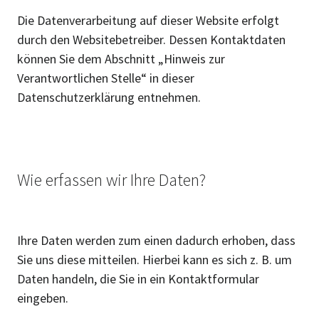
Die Datenverarbeitung auf dieser Website erfolgt
durch den Websitebetreiber. Dessen Kontaktdaten
können Sie dem Abschnitt „Hinweis zur
Verantwortlichen Stelle“ in dieser
Datenschutzerklärung entnehmen.
Wie erfassen wir Ihre Daten?
Ihre Daten werden zum einen dadurch erhoben, dass
Sie uns diese mitteilen. Hierbei kann es sich z. B. um
Daten handeln, die Sie in ein Kontaktformular
eingeben.