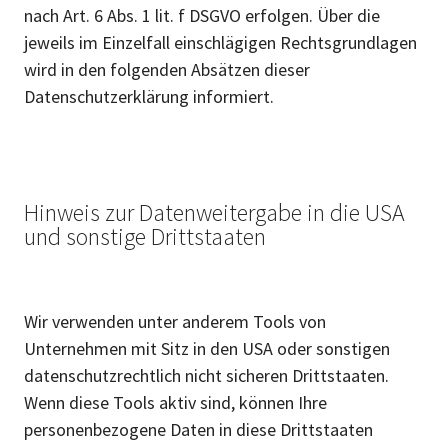
nach Art. 6 Abs. 1 lit. f DSGVO erfolgen. Über die
jeweils im Einzelfall einschlägigen Rechtsgrundlagen
wird in den folgenden Absätzen dieser
Datenschutzerklärung informiert.
Hinweis zur Datenweitergabe in die USA
und sonstige Drittstaaten
Wir verwenden unter anderem Tools von
Unternehmen mit Sitz in den USA oder sonstigen
datenschutzrechtlich nicht sicheren Drittstaaten.
Wenn diese Tools aktiv sind, können Ihre
personenbezogene Daten in diese Drittstaaten