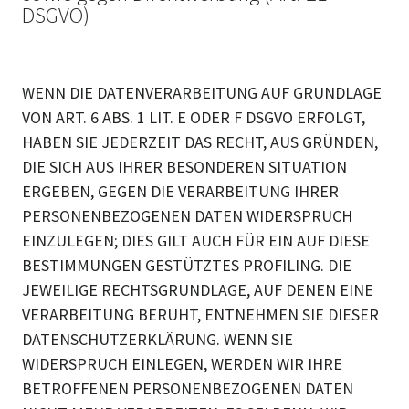
DSGVO)
WENN DIE DATENVERARBEITUNG AUF GRUNDLAGE
VON ART. 6 ABS. 1 LIT. E ODER F DSGVO ERFOLGT,
HABEN SIE JEDERZEIT DAS RECHT, AUS GRÜNDEN,
DIE SICH AUS IHRER BESONDEREN SITUATION
ERGEBEN, GEGEN DIE VERARBEITUNG IHRER
PERSONENBEZOGENEN DATEN WIDERSPRUCH
EINZULEGEN; DIES GILT AUCH FÜR EIN AUF DIESE
BESTIMMUNGEN GESTÜTZTES PROFILING. DIE
JEWEILIGE RECHTSGRUNDLAGE, AUF DENEN EINE
VERARBEITUNG BERUHT, ENTNEHMEN SIE DIESER
DATENSCHUTZERKLÄRUNG. WENN SIE
WIDERSPRUCH EINLEGEN, WERDEN WIR IHRE
BETROFFENEN PERSONENBEZOGENEN DATEN