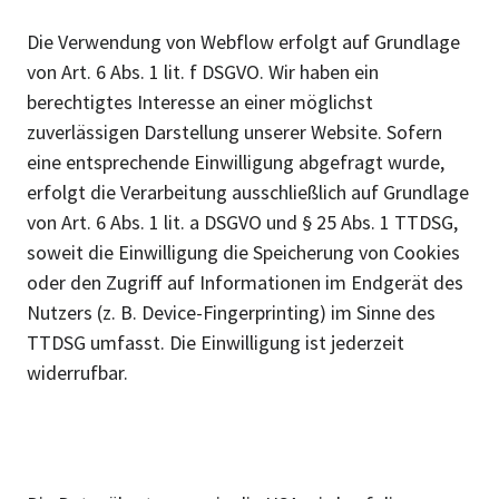
Die Verwendung von Webflow erfolgt auf Grundlage
von Art. 6 Abs. 1 lit. f DSGVO. Wir haben ein
berechtigtes Interesse an einer möglichst
zuverlässigen Darstellung unserer Website. Sofern
eine entsprechende Einwilligung abgefragt wurde,
erfolgt die Verarbeitung ausschließlich auf Grundlage
von Art. 6 Abs. 1 lit. a DSGVO und § 25 Abs. 1 TTDSG,
soweit die Einwilligung die Speicherung von Cookies
oder den Zugriff auf Informationen im Endgerät des
Nutzers (z. B. Device-Fingerprinting) im Sinne des
TTDSG umfasst. Die Einwilligung ist jederzeit
widerrufbar.