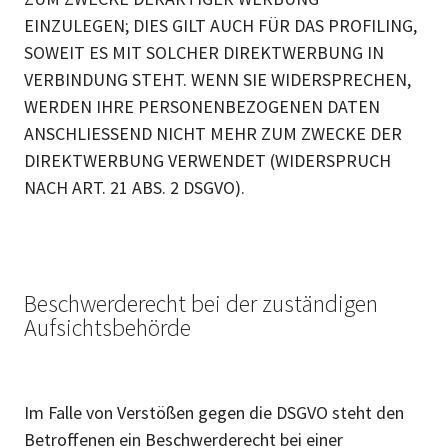
EINZULEGEN; DIES GILT AUCH FÜR DAS PROFILING,
SOWEIT ES MIT SOLCHER DIREKTWERBUNG IN
VERBINDUNG STEHT. WENN SIE WIDERSPRECHEN,
WERDEN IHRE PERSONENBEZOGENEN DATEN
ANSCHLIESSEND NICHT MEHR ZUM ZWECKE DER
DIREKTWERBUNG VERWENDET (WIDERSPRUCH
NACH ART. 21 ABS. 2 DSGVO).
Beschwerderecht bei der zuständigen
Aufsichtsbehörde
Im Falle von Verstößen gegen die DSGVO steht den
Betroffenen ein Beschwerderecht bei einer